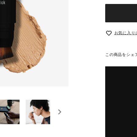
お気に入り
この商品をシェ