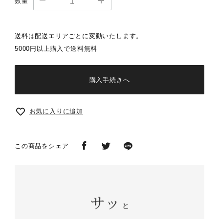
数量
送料は配送エリアごとに変動いたします。
5000円以上購入で送料無料
購入手続きへ
お気に入りに追加
この商品をシェア