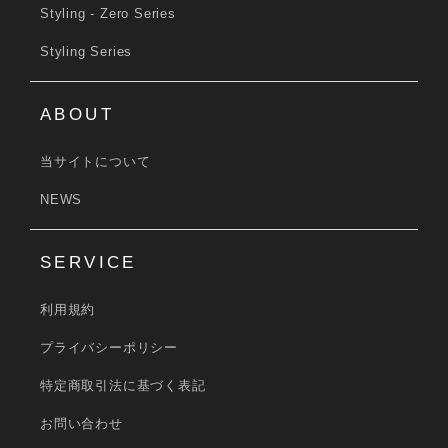
Styling - Zero Series
Styling Series
ABOUT
当サイトについて
NEWS
SERVICE
利用規約
プライバシーポリシー
特定商取引法に基づく表記
お問い合わせ