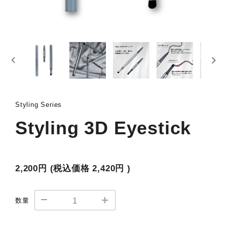
Styling Series
Styling 3D Eyestick
2,200円
(税込価格
2,420円
)
数量